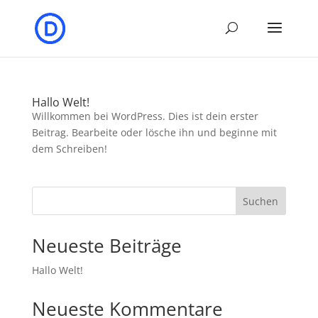
Hallo Welt!
Willkommen bei WordPress. Dies ist dein erster
Beitrag. Bearbeite oder lösche ihn und beginne mit
dem Schreiben!
Suchen
Neueste Beiträge
Hallo Welt!
Neueste Kommentare